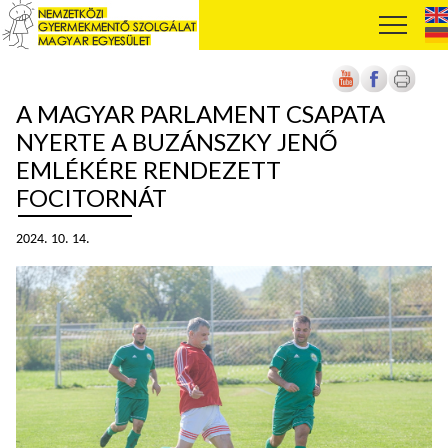
A MAGYAR PARLAMENT CSAPATA
NYERTE A BUZÁNSZKY JENŐ
EMLÉKÉRE RENDEZETT
FOCITORNÁT
2024. 10. 14.