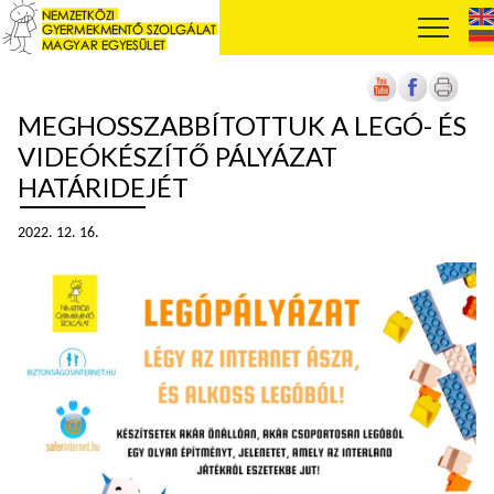
MEGHOSSZABBÍTOTTUK A LEGÓ- ÉS
VIDEÓKÉSZÍTŐ PÁLYÁZAT
HATÁRIDEJÉT
2022. 12. 16.