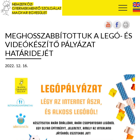
MEGHOSSZABBÍTOTTUK A LEGÓ- ÉS
VIDEÓKÉSZÍTŐ PÁLYÁZAT
HATÁRIDEJÉT
2022. 12. 16.