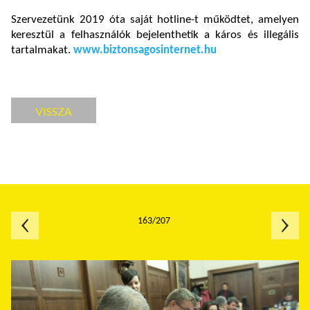
Szervezetünk 2019 óta saját hotline-t működtet, amelyen
keresztül a felhasználók bejelenthetik a káros és illegális
tartalmakat.
www.biztonsagosinternet.hu
VISSZA
163/207