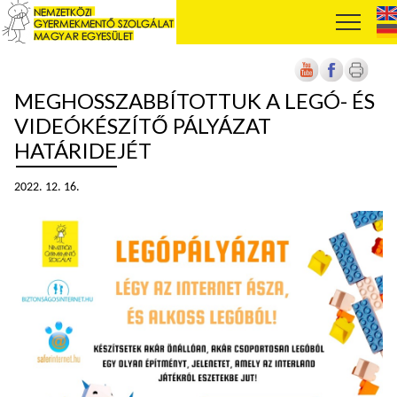
MEGHOSSZABBÍTOTTUK A LEGÓ- ÉS
VIDEÓKÉSZÍTŐ PÁLYÁZAT
HATÁRIDEJÉT
2022. 12. 16.