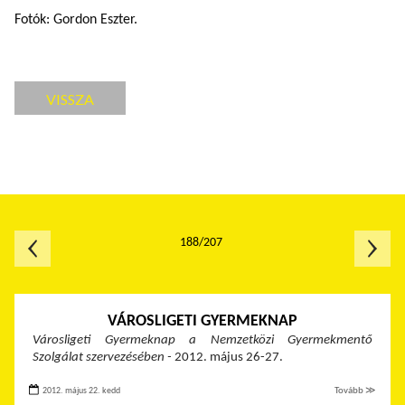
Fotók: Gordon Eszter.
VISSZA
188/207
VÁROSLIGETI GYERMEKNAP
Városligeti Gyermeknap
a Nemzetközi Gyermekmentő
Szolgálat szervezésében -
2012. május 26-27.
2012. május 22. kedd
Tovább ≫