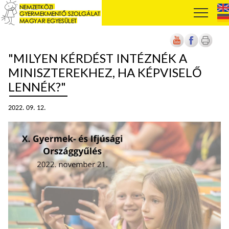
"MILYEN KÉRDÉST INTÉZNÉK A
MINISZTEREKHEZ, HA KÉPVISELŐ
LENNÉK?"
2022. 09. 12.