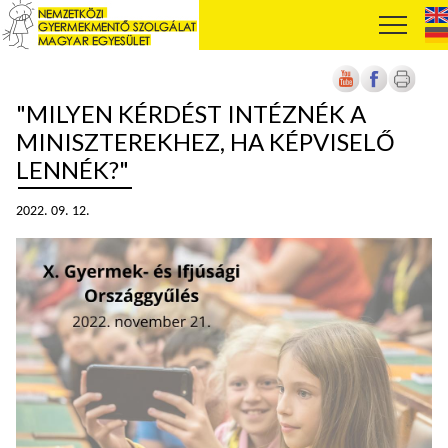
"MILYEN KÉRDÉST INTÉZNÉK A
MINISZTEREKHEZ, HA KÉPVISELŐ
LENNÉK?"
2022. 09. 12.