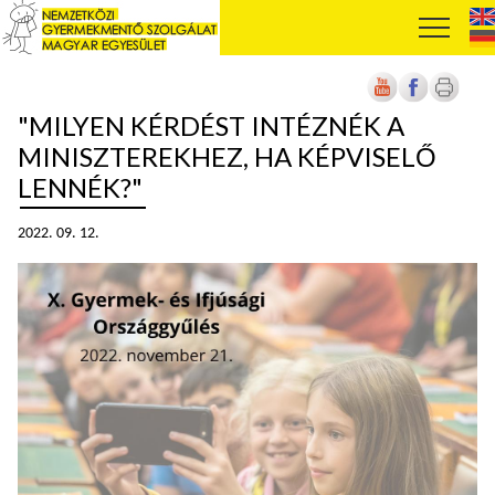
"MILYEN KÉRDÉST INTÉZNÉK A
MINISZTEREKHEZ, HA KÉPVISELŐ
LENNÉK?"
2022. 09. 12.