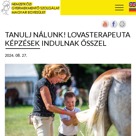
TANULJ NÁLUNK! LOVASTERAPEUTA
KÉPZÉSEK INDULNAK ŐSSZEL
2024. 08. 27.