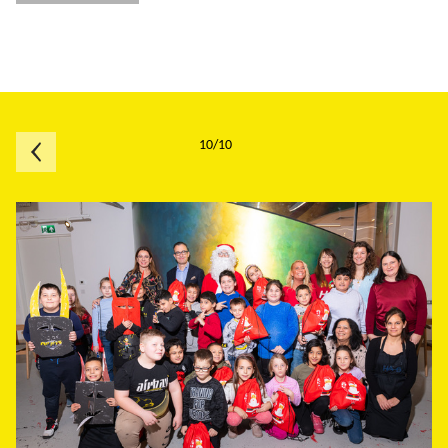
10/10