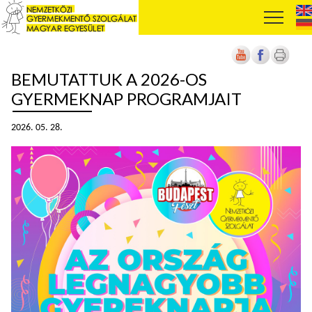
BEMUTATTUK A 2026-OS
GYERMEKNAP PROGRAMJAIT
2026. 05. 28.