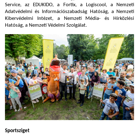
Service, az EDUKIDO, a Fortix, a Logiscool, a Nemzeti
Adatvédelmi és Információszabadság Hatóság, a Nemzeti
Kibervédelmi Intézet, a Nemzeti Média- és Hírközlési
Hatóság, a Nemzeti Védelmi Szolgálat.
Sportsziget