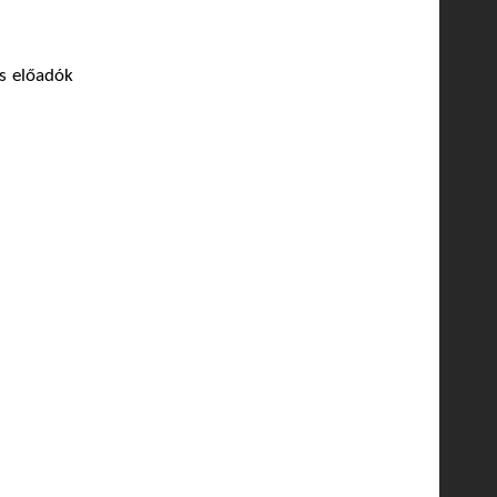
s előadók