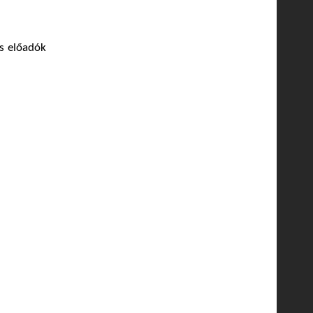
s előadók