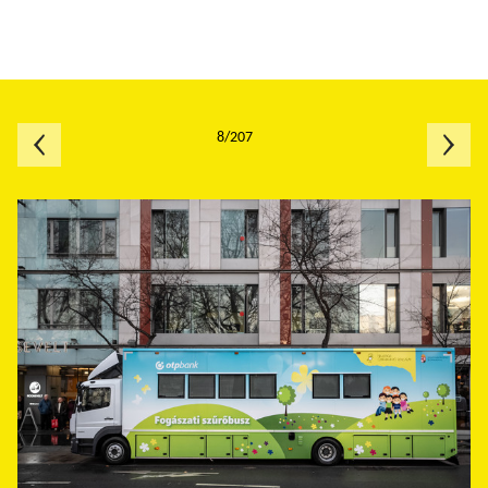
8/207