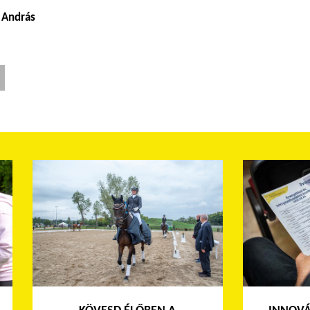
r András