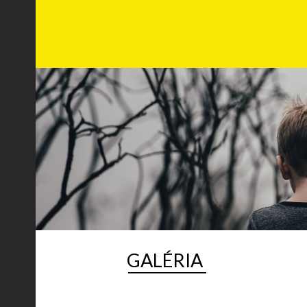
GALÉRIA