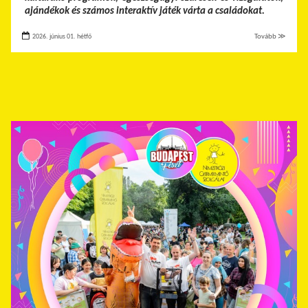
ajándékok és számos interaktív játék várta a családokat.
2026. június 01. hétfő
Tovább ≫