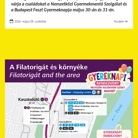
várja a családokat a Nemzetközi Gyermekmentő Szolgálat és
a Budapest Feszt Gyermeknapja május 30-án és 31-én.
2026. május 28. csütörtök
Tovább ≫