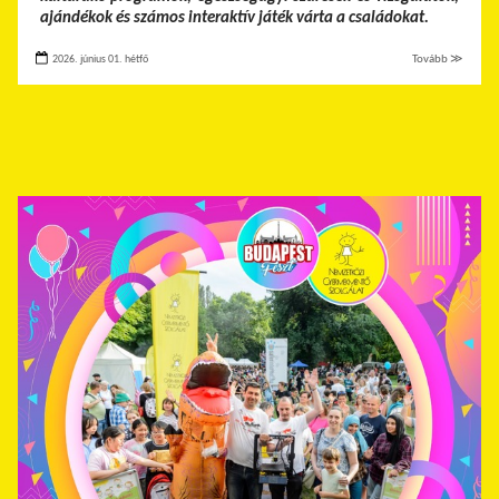
ajándékok és számos interaktív játék várta a családokat.
2026. június 01. hétfő
Tovább ≫