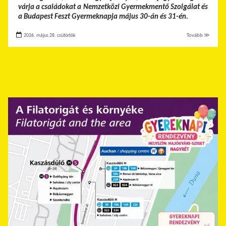
várja a családokat a Nemzetközi Gyermekmentő Szolgálat és
a Budapest Feszt Gyermeknapja május 30-án és 31-én.
2026. május 28. csütörtök
Tovább ≫