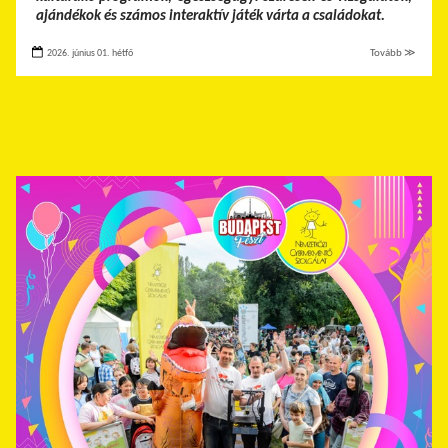
ajándékok és számos interaktív játék várta a családokat.
2026. június 01. hétfő
Tovább ≫