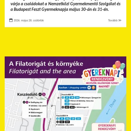
várja a családokat a Nemzetközi Gyermekmentő Szolgálat és
a Budapest Feszt Gyermeknapja május 30-án és 31-én.
2026. május 28. csütörtök
Tovább ≫